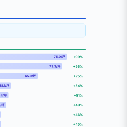
75.0/坪
+99%
73.3/坪
+95%
65.9/坪
+75%
58.1/坪
+54%
.8/坪
+51%
1/坪
+49%
+46%
+45%