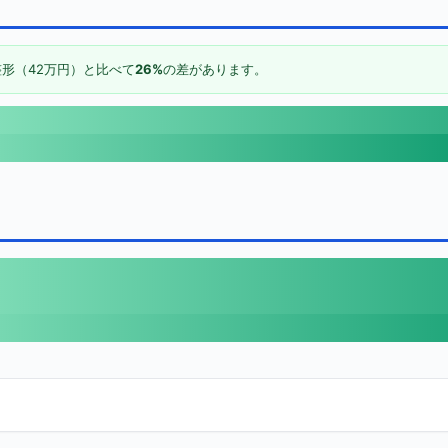
形（42万円）と比べて
26%
の差があります。