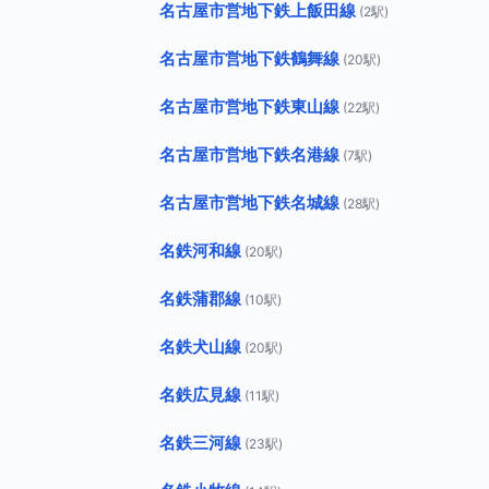
名古屋市営地下鉄上飯田線
(2駅)
名古屋市営地下鉄鶴舞線
(20駅)
名古屋市営地下鉄東山線
(22駅)
名古屋市営地下鉄名港線
(7駅)
名古屋市営地下鉄名城線
(28駅)
名鉄河和線
(20駅)
名鉄蒲郡線
(10駅)
名鉄犬山線
(20駅)
名鉄広見線
(11駅)
名鉄三河線
(23駅)