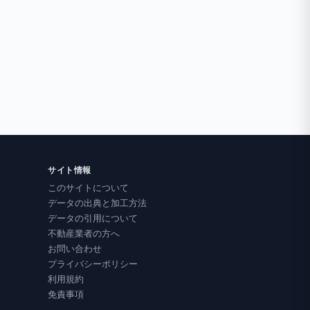
サイト情報
このサイトについて
データの出典と加工方法
データの引用について
不動産業者の方へ
お問い合わせ
プライバシーポリシー
利用規約
免責事項