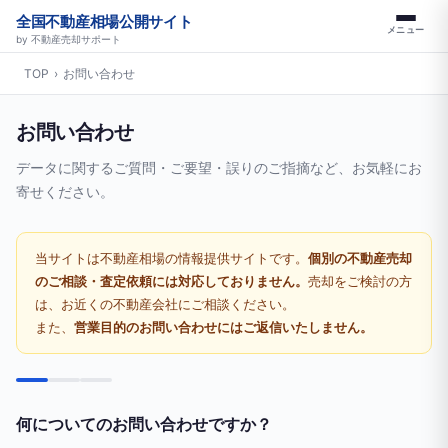
全国不動産相場公開サイト
メニュー
by 不動産売却サポート
TOP
›
お問い合わせ
お問い合わせ
データに関するご質問・ご要望・誤りのご指摘など、お気軽にお
寄せください。
当サイトは不動産相場の情報提供サイトです。
個別の不動産売却
のご相談・査定依頼には対応しておりません。
売却をご検討の方
は、お近くの不動産会社にご相談ください。
また、
営業目的のお問い合わせにはご返信いたしません。
何についてのお問い合わせですか？