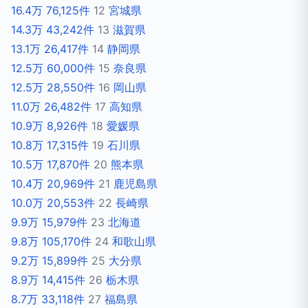
16.4万
76,125件
12
宮城県
14.3万
43,242件
13
滋賀県
13.1万
26,417件
14
静岡県
12.5万
60,000件
15
奈良県
12.5万
28,550件
16
岡山県
11.0万
26,482件
17
高知県
10.9万
8,926件
18
愛媛県
10.8万
17,315件
19
石川県
10.5万
17,870件
20
熊本県
10.4万
20,969件
21
鹿児島県
10.0万
20,553件
22
長崎県
9.9万
15,979件
23
北海道
9.8万
105,170件
24
和歌山県
9.2万
15,899件
25
大分県
8.9万
14,415件
26
栃木県
8.7万
33,118件
27
福島県