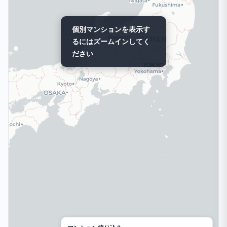
個別マンションを表示す
るにはズームインしてく
ださい