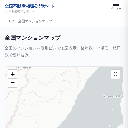
全国不動産相場公開サイト
メニュー
by 不動産売却サポート
TOP
›
全国マンションマップ
全国マンションマップ
全国のマンションを個別ピンで地図表示。築年数・㎡単価・総戸
数で絞り込み。
+
⛶
−