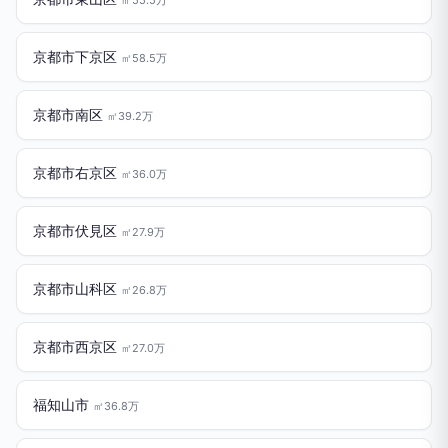
京都市下京区
㎡58.5万
京都市南区
㎡39.2万
京都市右京区
㎡36.0万
京都市伏見区
㎡27.9万
京都市山科区
㎡26.8万
京都市西京区
㎡27.0万
福知山市
㎡36.8万