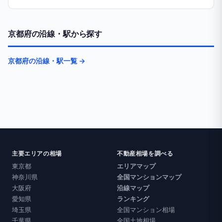
京都府の沿線・駅から探す
京都府の沿線・駅一覧 →
主要エリアの相場
不動産相場を調べる
東京都
エリアマップ
神奈川県
全国マンションマップ
大阪府
沿線マップ
愛知県
ランキング
埼玉県
全国マンション相場
千葉県
全国土地相場