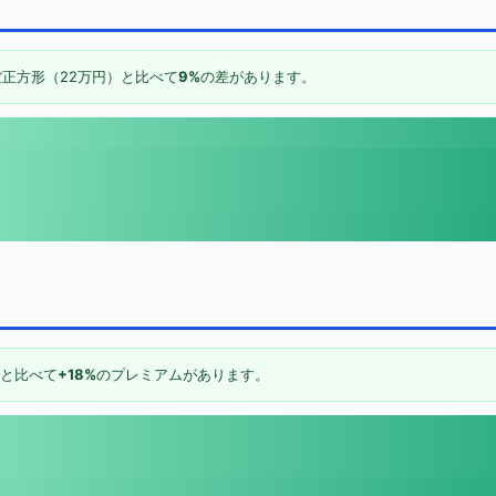
正方形（22万円）と比べて
9%
の差があります。
）と比べて
+18%
のプレミアムがあります。