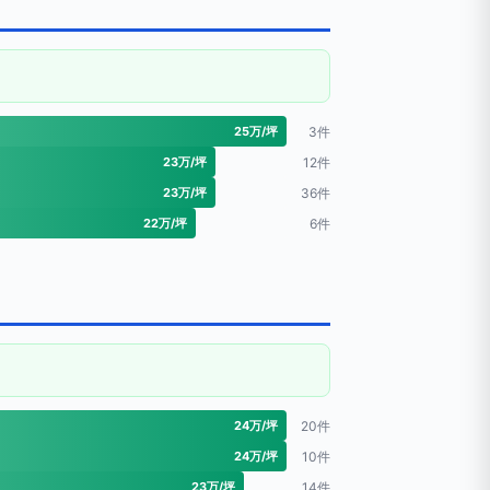
25万/坪
3件
23万/坪
12件
23万/坪
36件
22万/坪
6件
24万/坪
20件
24万/坪
10件
23万/坪
14件