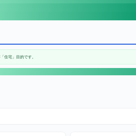
が「住宅」目的です。