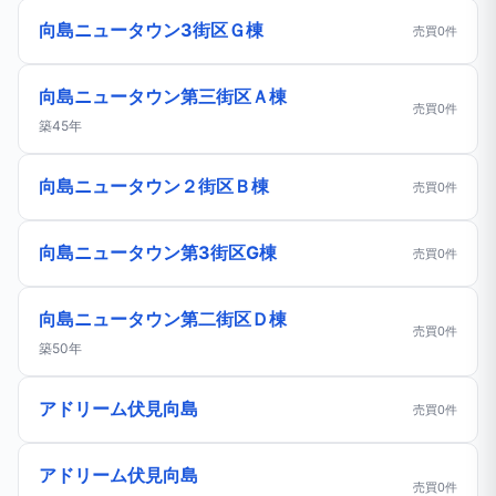
向島ニュータウン3街区Ｇ棟
売買0件
向島ニュータウン第三街区Ａ棟
売買0件
築45年
向島ニュータウン２街区Ｂ棟
売買0件
向島ニュータウン第3街区G棟
売買0件
向島ニュータウン第二街区Ｄ棟
売買0件
築50年
アドリーム伏見向島
売買0件
アドリーム伏見向島
売買0件