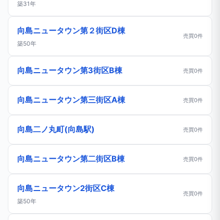
築31年
向島ニュータウン第２街区D棟
売買0件
築50年
向島ニュータウン第3街区B棟
売買0件
向島ニュータウン第三街区A棟
売買0件
向島二ノ丸町(向島駅)
売買0件
向島ニュータウン第二街区B棟
売買0件
向島ニュータウン2街区C棟
売買0件
築50年