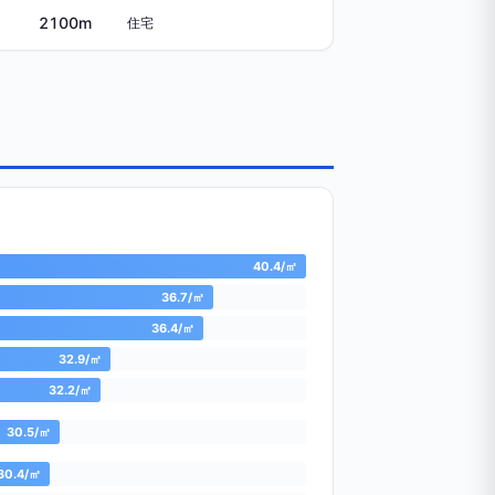
2100m
住宅
40.4/㎡
36.7/㎡
36.4/㎡
32.9/㎡
32.2/㎡
30.5/㎡
30.4/㎡