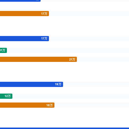
17万
17万
11万
21万
19万
12万
18万