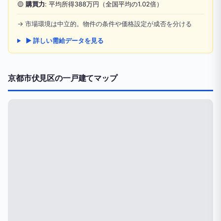
🟡
購買力
: 平均所得388万円（全国平均の1.02倍）
→ 市場環境は中立的。物件の条件や価格設定が成否を分ける
▶ 詳しい需給データを見る
京都市伏見区の一戸建てマップ