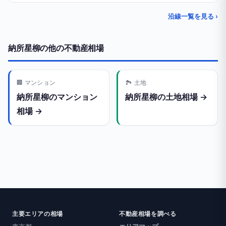
沿線一覧を見る ›
納所星柳の他の不動産相場
🏢 マンション
🏞️ 土地
納所星柳のマンション
納所星柳の土地相場 →
相場 →
主要エリアの相場
不動産相場を調べる