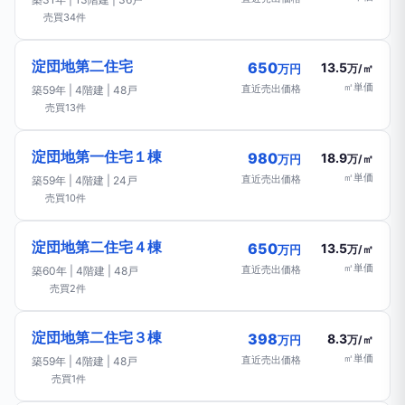
売買34件
淀団地第二住宅
650
13.5
万円
万/㎡
㎡単価
直近売出価格
築59年 | 4階建 | 48戸
売買13件
淀団地第一住宅１棟
980
18.9
万円
万/㎡
㎡単価
直近売出価格
築59年 | 4階建 | 24戸
売買10件
淀団地第二住宅４棟
650
13.5
万円
万/㎡
㎡単価
直近売出価格
築60年 | 4階建 | 48戸
売買2件
淀団地第二住宅３棟
398
8.3
万円
万/㎡
㎡単価
直近売出価格
築59年 | 4階建 | 48戸
売買1件