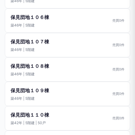
築46年 | 5階建
保見団地１０６棟
売買0件
築46年 | 5階建
保見団地１０７棟
売買0件
築46年 | 5階建
保見団地１０８棟
売買0件
築46年 | 5階建
保見団地１０９棟
売買0件
築46年 | 5階建
保見団地１１０棟
売買0件
築42年 | 5階建 | 50戸