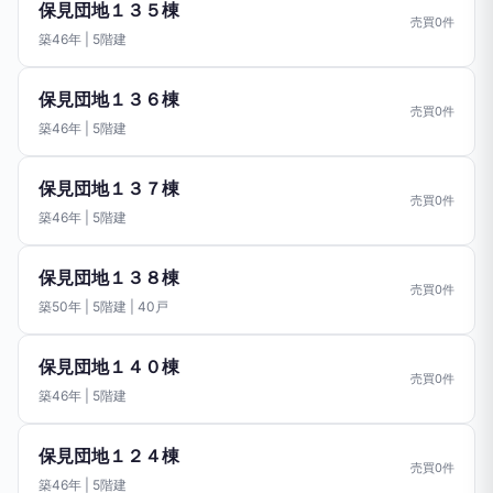
保見団地１３５棟
売買0件
築46年 | 5階建
保見団地１３６棟
売買0件
築46年 | 5階建
保見団地１３７棟
売買0件
築46年 | 5階建
保見団地１３８棟
売買0件
築50年 | 5階建 | 40戸
保見団地１４０棟
売買0件
築46年 | 5階建
保見団地１２４棟
売買0件
築46年 | 5階建