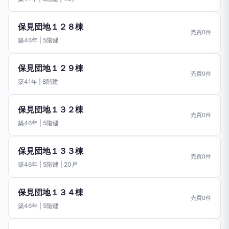
保見団地１２８棟
売買0件
築46年 | 5階建
保見団地１２９棟
売買0件
築41年 | 8階建
保見団地１３２棟
売買0件
築46年 | 5階建
保見団地１３３棟
売買0件
築46年 | 5階建 | 20戸
保見団地１３４棟
売買0件
築46年 | 5階建