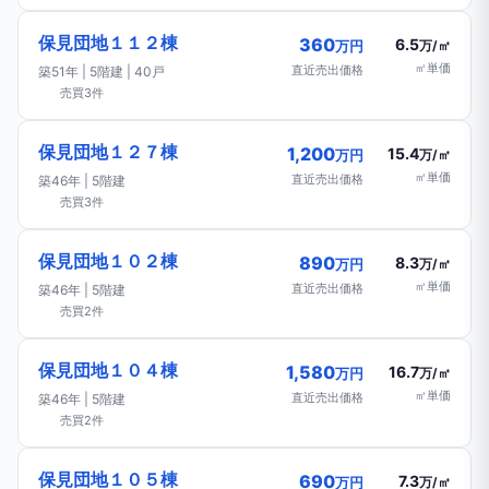
保見団地１１２棟
360
6.5
万円
万/㎡
㎡単価
直近売出価格
築51年 | 5階建 | 40戸
売買3件
保見団地１２７棟
1,200
15.4
万円
万/㎡
㎡単価
直近売出価格
築46年 | 5階建
売買3件
保見団地１０２棟
890
8.3
万円
万/㎡
㎡単価
直近売出価格
築46年 | 5階建
売買2件
保見団地１０４棟
1,580
16.7
万円
万/㎡
㎡単価
直近売出価格
築46年 | 5階建
売買2件
保見団地１０５棟
690
7.3
万円
万/㎡