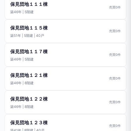
保見団地１１１棟
売買0件
築46年 | 5階建
保見団地１１５棟
売買0件
築51年 | 5階建 | 40戸
保見団地１１７棟
売買0件
築46年 | 5階建
保見団地１２１棟
売買0件
築46年 | 8階建
保見団地１２２棟
売買0件
築46年 | 8階建
保見団地１２３棟
売買0件
築41年 | 8階建 | 40戸