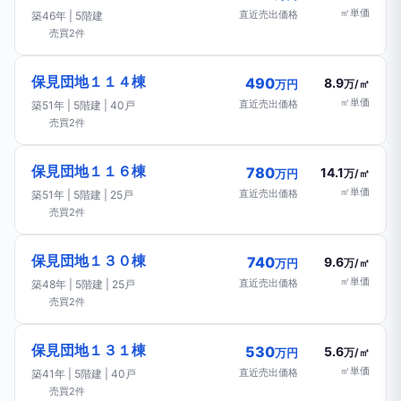
㎡単価
直近売出価格
築46年 | 5階建
売買2件
保見団地１１４棟
490
8.9
万円
万/㎡
㎡単価
直近売出価格
築51年 | 5階建 | 40戸
売買2件
保見団地１１６棟
780
14.1
万円
万/㎡
㎡単価
直近売出価格
築51年 | 5階建 | 25戸
売買2件
保見団地１３０棟
740
9.6
万円
万/㎡
㎡単価
直近売出価格
築48年 | 5階建 | 25戸
売買2件
保見団地１３１棟
530
5.6
万円
万/㎡
㎡単価
直近売出価格
築41年 | 5階建 | 40戸
売買2件