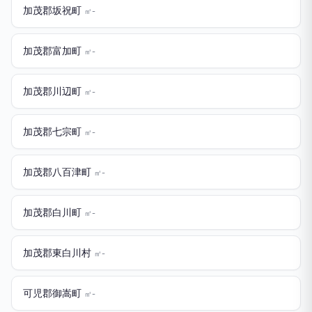
加茂郡坂祝町
㎡-
加茂郡富加町
㎡-
加茂郡川辺町
㎡-
加茂郡七宗町
㎡-
加茂郡八百津町
㎡-
加茂郡白川町
㎡-
加茂郡東白川村
㎡-
可児郡御嵩町
㎡-