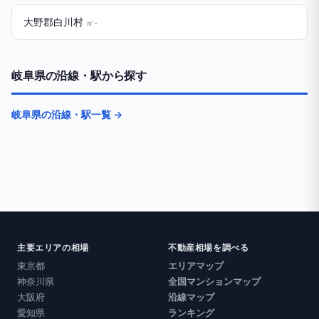
大野郡白川村
㎡-
岐阜県の沿線・駅から探す
岐阜県の沿線・駅一覧 →
主要エリアの相場
不動産相場を調べる
東京都
エリアマップ
神奈川県
全国マンションマップ
大阪府
沿線マップ
愛知県
ランキング