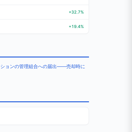
+32.7%
+19.4%
ンションの管理組合への届出——売却時に