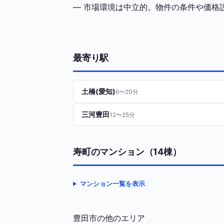
— 市場環境は中立的。物件の条件や価格
最寄り駅
土橋(愛知)
6〜20分
三河豊田
12〜25分
寿町のマンション（14棟）
マンション一覧を表示
豊田市の他のエリア