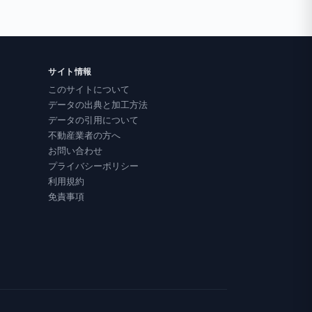
サイト情報
このサイトについて
データの出典と加工方法
データの引用について
不動産業者の方へ
お問い合わせ
プライバシーポリシー
利用規約
免責事項