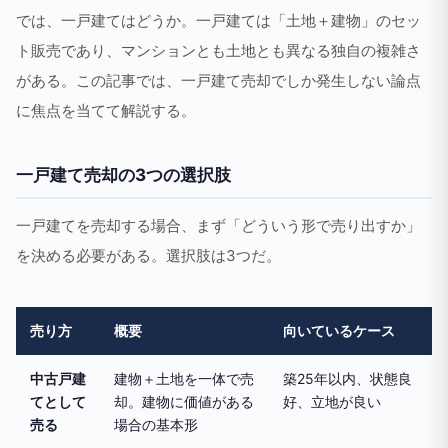
では、一戸建てはどうか。一戸建ては「土地＋建物」のセッ
ト販売であり、マンションとも土地とも異なる独自の複雑さ
がある。この記事では、一戸建て売却でしか発生しない論点
に焦点を当てて解説する。
一戸建て売却の3つの選択肢
一戸建てを売却する場合、まず「どういう形で売り出すか」
を決める必要がある。選択肢は3つだ。
売り方
概要
向いているケース
中古戸建
建物＋土地を一体で売
築25年以内、状態良
てとして
却。建物に価値がある
好、立地が良い
売る
場合の基本形