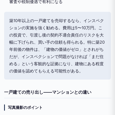
審査や税制優遇で有利になる
築10年以上の一戸建てを売却するなら、インスペク
ションの実施を強く勧める。費用は5〜10万円。こ
の投資で、引渡し後の契約不適合責任のリスクを大
幅に下げられ、買い手の信頼も得られる。特に築20
年前後の物件は、「建物の価値がゼロ」とされがち
だが、インスペクションで問題がなければ「まだ住
める」という客観的な証拠になり、建物にある程度
の価値を認めてもらえる可能性がある。
一戸建ての売り出し——マンションとの違い
写真撮影のポイント