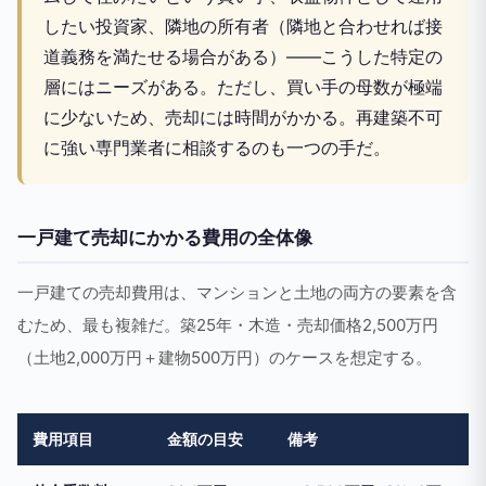
したい投資家、隣地の所有者（隣地と合わせれば接
道義務を満たせる場合がある）——こうした特定の
層にはニーズがある。ただし、買い手の母数が極端
に少ないため、売却には時間がかかる。再建築不可
に強い専門業者に相談するのも一つの手だ。
一戸建て売却にかかる費用の全体像
一戸建ての売却費用は、マンションと土地の両方の要素を含
むため、最も複雑だ。築25年・木造・売却価格2,500万円
（土地2,000万円＋建物500万円）のケースを想定する。
費用項目
金額の目安
備考