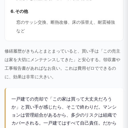
6. その他
窓のサッシ交換、断熱改修、床の張替え、耐震補強
など
修繕履歴がきちんとまとまっていると、買い手は「この売主
は家を大切にメンテナンスしてきた」と安心する。領収書や
工事報告書があればなお良い。これは費用ゼロでできるの
に、効果は非常に大きい。
一戸建ての売却で「この家は買って大丈夫だろう
か」と買い手が感じたら、そこで終わりだ。マンシ
ョンは管理組合があるから、多少のリスクは組織で
カバーされる。一戸建てはすべて自己責任。だから