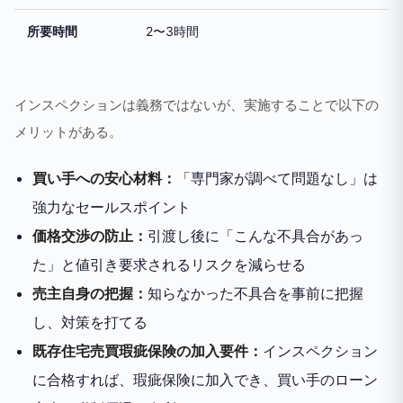
所要時間
2〜3時間
インスペクションは義務ではないが、実施することで以下の
メリットがある。
買い手への安心材料：
「専門家が調べて問題なし」は
強力なセールスポイント
価格交渉の防止：
引渡し後に「こんな不具合があっ
た」と値引き要求されるリスクを減らせる
売主自身の把握：
知らなかった不具合を事前に把握
し、対策を打てる
既存住宅売買瑕疵保険の加入要件：
インスペクション
に合格すれば、瑕疵保険に加入でき、買い手のローン