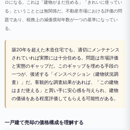
ロになる。これは「建物がまだ住める」「きれいに使ってい
る」ということとは無関係だ。不動産市場における評価の問
題であり、税務上の減価償却年数が一つの基準になってい
る。
築20年を超えた木造住宅でも、適切にメンテナンス
されていれば実際には十分住める。問題は市場評価
と実態のギャップだ。このギャップを埋める手段の
一つが、後述する「インスペクション（建物状況調
査）」だ。客観的な調査結果があれば、「この建物
はまだ使える」と買い手に安心感を与えられ、建物
の価値をある程度評価してもらえる可能性がある。
一戸建て売却の価格構成を理解する