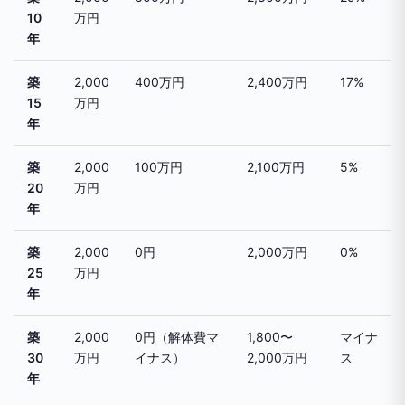
10
万円
年
築
2,000
400万円
2,400万円
17%
15
万円
年
築
2,000
100万円
2,100万円
5%
20
万円
年
築
2,000
0円
2,000万円
0%
25
万円
年
築
2,000
0円（解体費マ
1,800〜
マイナ
30
万円
イナス）
2,000万円
ス
年