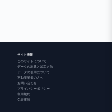
サイト情報
このサイトについて
データの出典と加工方法
データの引用について
不動産業者の方へ
お問い合わせ
プライバシーポリシー
利用規約
免責事項