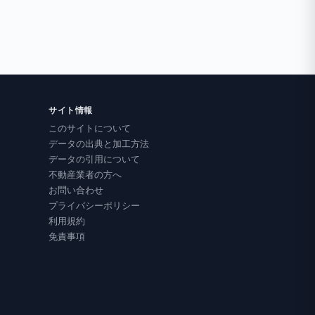
サイト情報
このサイトについて
データの出典と加工方法
データの引用について
不動産業者の方へ
お問い合わせ
プライバシーポリシー
利用規約
免責事項