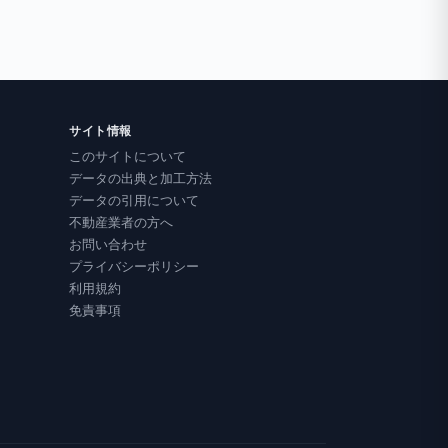
サイト情報
このサイトについて
データの出典と加工方法
データの引用について
不動産業者の方へ
お問い合わせ
プライバシーポリシー
利用規約
免責事項