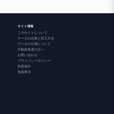
サイト情報
このサイトについて
データの出典と加工方法
データの引用について
不動産業者の方へ
お問い合わせ
プライバシーポリシー
利用規約
免責事項