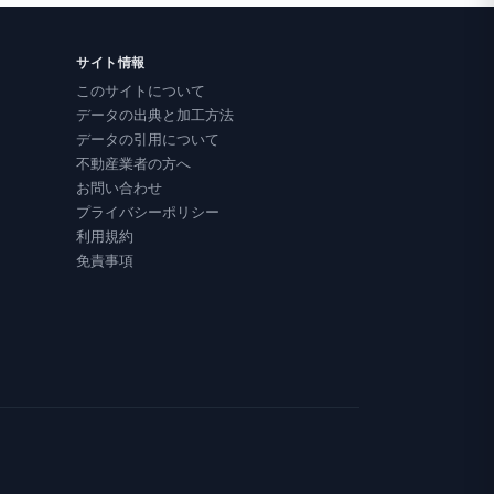
サイト情報
このサイトについて
データの出典と加工方法
データの引用について
不動産業者の方へ
お問い合わせ
プライバシーポリシー
利用規約
免責事項