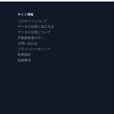
サイト情報
このサイトについて
データの出典と加工方法
データの引用について
不動産業者の方へ
お問い合わせ
プライバシーポリシー
利用規約
免責事項