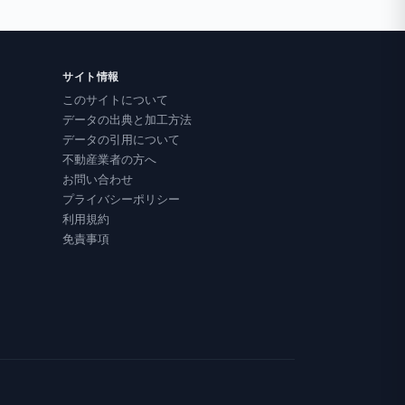
サイト情報
このサイトについて
データの出典と加工方法
データの引用について
不動産業者の方へ
お問い合わせ
プライバシーポリシー
利用規約
免責事項