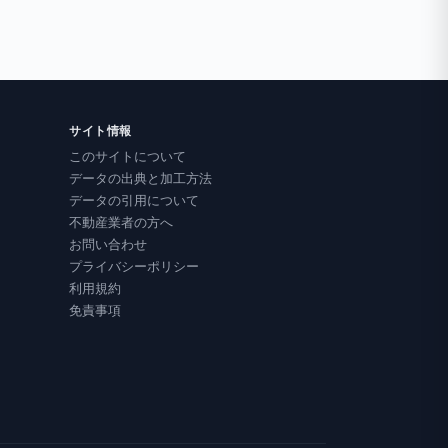
サイト情報
このサイトについて
データの出典と加工方法
データの引用について
不動産業者の方へ
お問い合わせ
プライバシーポリシー
利用規約
免責事項