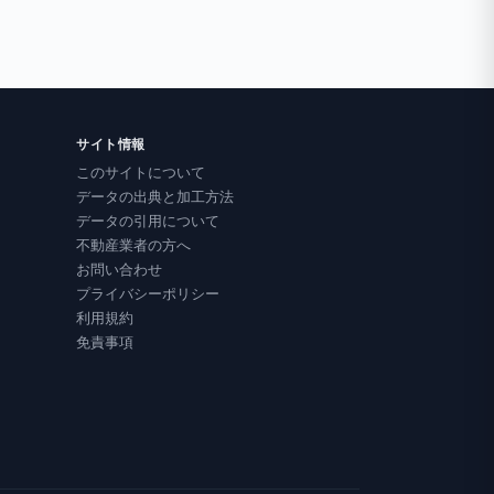
サイト情報
このサイトについて
データの出典と加工方法
データの引用について
不動産業者の方へ
お問い合わせ
プライバシーポリシー
利用規約
免責事項